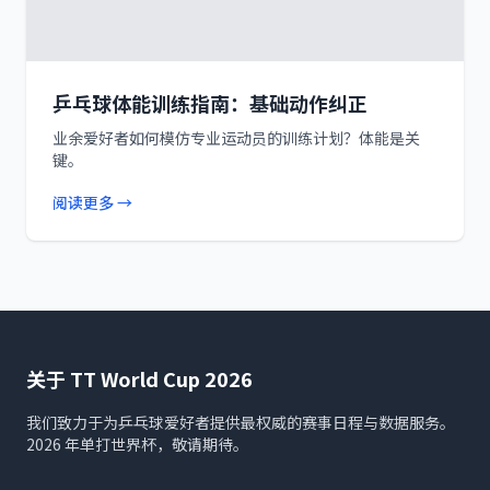
乒乓球体能训练指南：基础动作纠正
业余爱好者如何模仿专业运动员的训练计划？体能是关
键。
阅读更多 →
关于 TT World Cup 2026
我们致力于为乒乓球爱好者提供最权威的赛事日程与数据服务。
2026 年单打世界杯，敬请期待。