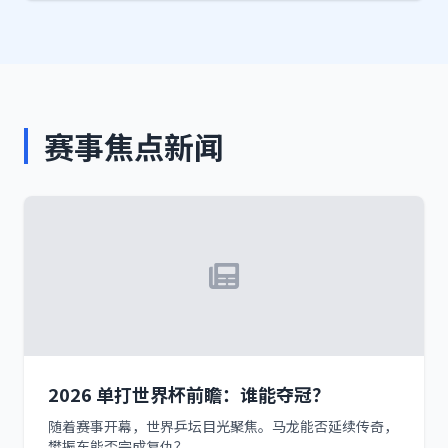
赛事焦点新闻
2026 单打世界杯前瞻：谁能夺冠？
随着赛事开幕，世界乒坛目光聚焦。马龙能否延续传奇，
樊振东能否完成复仇？