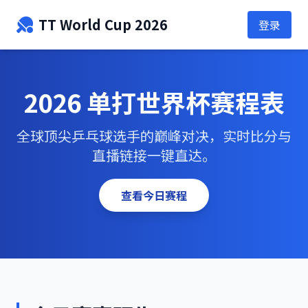
TT World Cup 2026
登录
2026 单打世界杯赛程表
全球顶尖乒乓球选手的巅峰对决，实时比分与
直播链接一键直达。
查看今日赛程