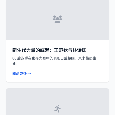
新生代力量的崛起：王楚钦与林诗栋
00 后选手在世界大赛中的表现日益抢眼，未来格局生
变。
阅读更多 →