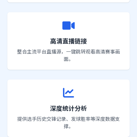
高清直播链接
整合主流平台直播源，一键跳转观看高清赛事画
面。
深度统计分析
提供选手历史交锋记录、发球胜率等深度数据支
撑。