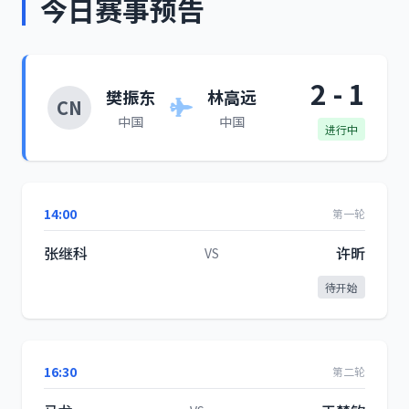
今日赛事预告
2 - 1
樊振东
林高远
CN
中国
中国
进行中
14:00
第一轮
张继科
许昕
VS
待开始
16:30
第二轮