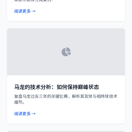
阅读更多 →
马龙的技术分析：如何保持巅峰状态
复盘马龙过去三年的关键比赛，解析其发球与相持球技术
细节。
阅读更多 →